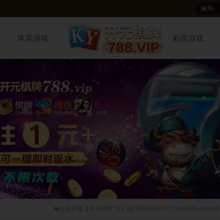
体育游戏
彩票游戏
❤️欢迎莅临【开元棋牌 512.vip 788.vip 6707.com 6329.com 4