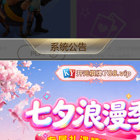
多样，
全网最全
棋牌游戏
，汇聚世界顶级
PLAY
亿元累计彩池，大奖一触即发！
MT电子
夺宝电子
MORE
开元棋牌
乐游棋牌
美