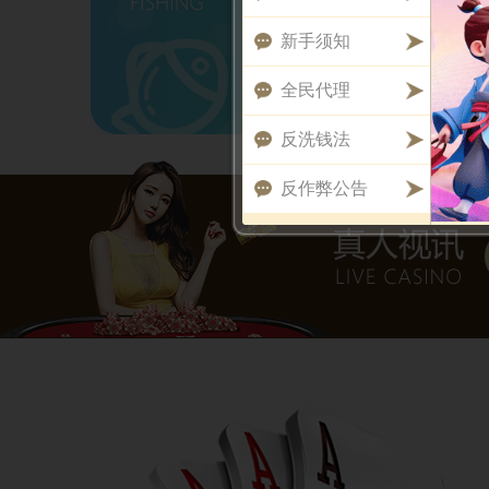
新手须知
全民代理
反洗钱法
反作弊公告