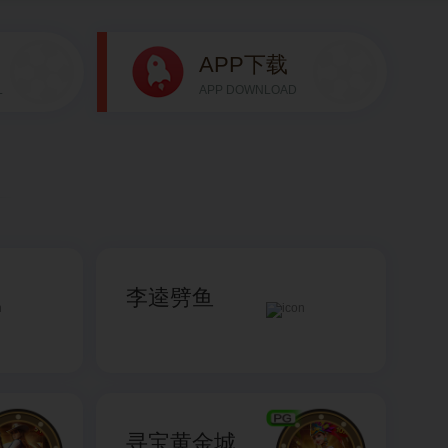
APP下载
L
APP DOWNLOAD
李逵劈鱼
寻宝黄金城