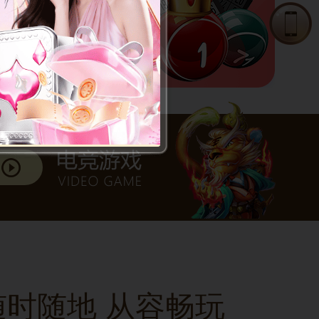
随时随地 从容畅玩