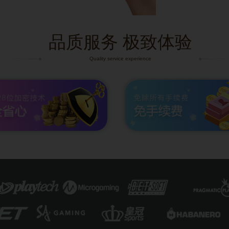
品质服务 极致体验
Quality service experience