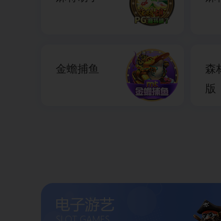
金蟾捕鱼
森
版