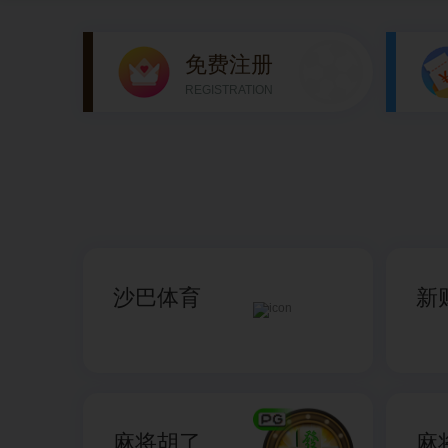
免费注册
REGISTRATION
沙巴体育
新
麻将胡了
麻