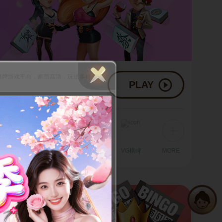
棋牌游戏
平台，画质高清，玩法多样，
PLAY
天棋牌
天豪棋牌
百胜棋牌
VG棋牌
MORE